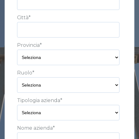
Città
*
Provincia
*
Ruolo
*
Tipologia azienda
*
Nome azienda
*