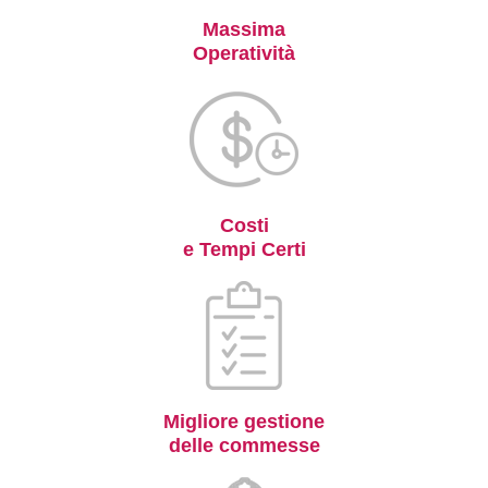
Massima
Operatività
Costi
e Tempi Certi
Migliore gestione
delle commesse