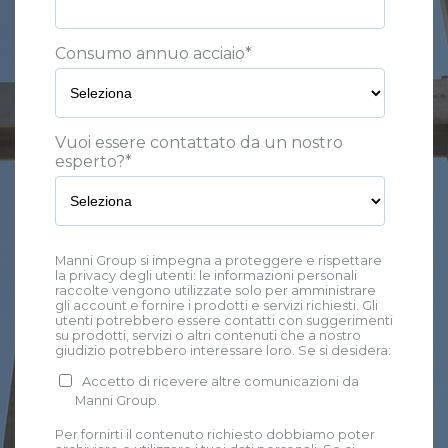
Consumo annuo acciaio
*
Vuoi essere contattato da un nostro
esperto?
*
Manni Group si impegna a proteggere e rispettare
la privacy degli utenti: le informazioni personali
raccolte vengono utilizzate solo per amministrare
gli account e fornire i prodotti e servizi richiesti. Gli
utenti potrebbero essere contatti con suggerimenti
su prodotti, servizi o altri contenuti che a nostro
giudizio potrebbero interessare loro. Se si desidera:
Accetto di ricevere altre comunicazioni da
Manni Group.
Per fornirti il contenuto richiesto dobbiamo poter