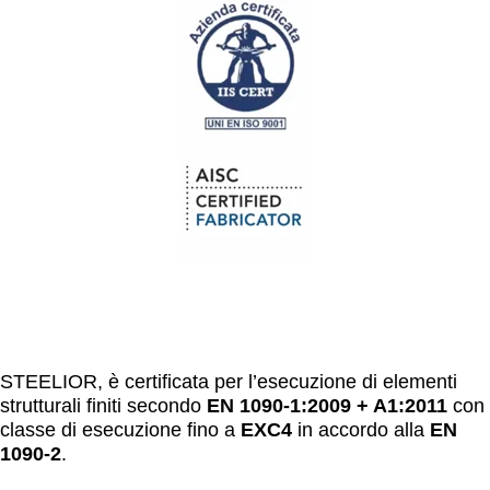
STEELIOR, è certificata per l’esecuzione di elementi
strutturali finiti secondo
EN 1090-1:2009 + A1:2011
con
classe di esecuzione fino a
EXC4
in accordo alla
EN
1090-2
.