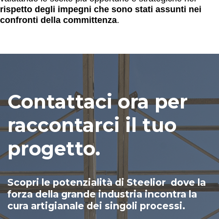
rispetto degli impegni che sono stati assunti nei
confronti della committenza
.
Contattaci ora per
raccontarci il tuo
progetto.
Scopri le potenzialità di Steelior dove la
forza della grande industria incontra la
cura artigianale dei singoli processi.