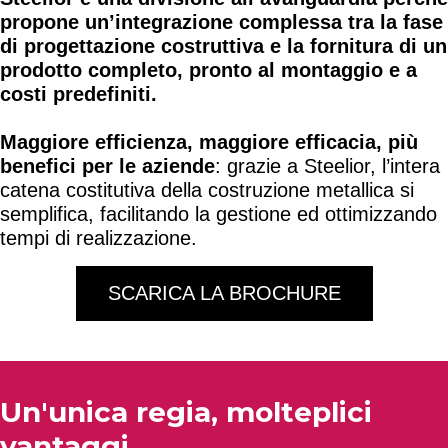
propone un’integrazione complessa tra la fase
di progettazione costruttiva e la fornitura di un
prodotto completo, pronto al montaggio e a
costi predefiniti.
Maggiore efficienza, maggiore efficacia, più
benefici per le aziende
: grazie a Steelior, l’intera
catena costitutiva della costruzione metallica si
semplifica, facilitando la gestione ed ottimizzando
tempi di realizzazione.
SCARICA LA BROCHURE
Un'unica regia, molteplici
vantaggi