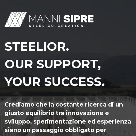
STEELIOR.
OUR SUPPORT,
YOUR SUCCESS.
Crediamo che la costante ricerca di un
giusto equilibrio tra innovazione e
sviluppo, sperimentazione ed esperienza
siano un passaggio obbligato per