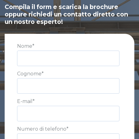
Compila il form e scarica la brochure
oppure richiedi un contatto diretto con
un nostro esperto!
Nome
*
Cognome
*
E-mail
*
Numero di telefono
*