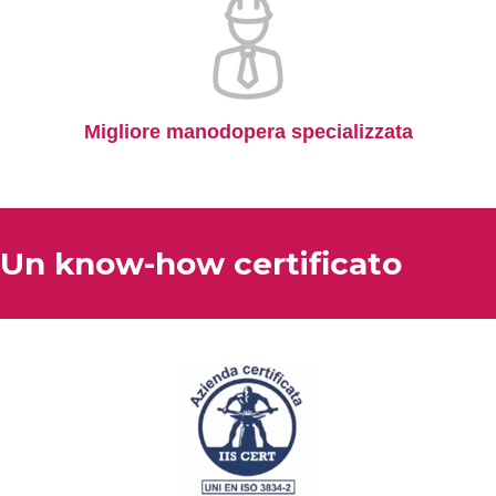
Migliore manodopera specializzata
Un know-how certificato