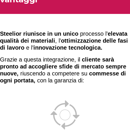
Steelior riunisce in un unico
processo l’
elevata
qualità dei materiali
, l’
ottimizzazione delle fasi
di lavoro
e l’
innovazione tecnologica.
Grazie a questa integrazione, il
cliente sarà
pronto ad accogliere sfide di mercato sempre
nuove,
riuscendo a competere su
commesse di
ogni portata,
con la garanzia di: