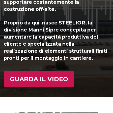
supportare costantemente la
costruzione off-site.
Proprio da qui nasce STEELIOR, la
divisione Manni Sipre concepita per
aumentare la capacità produttiva del
cliente e specializzata nella
realizzazione di elementi strutturali finiti
pronti per il montaggio in cantiere.
GUARDA IL VIDEO