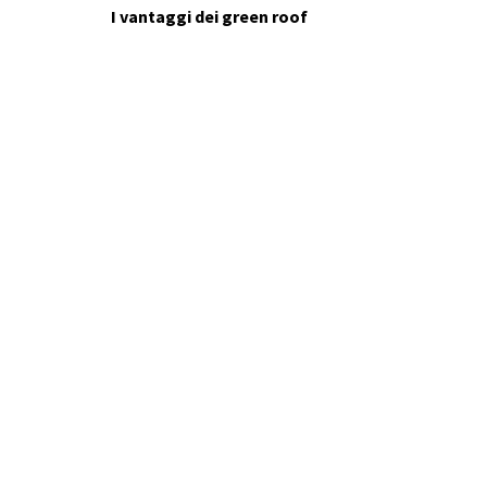
I vantaggi dei green roof