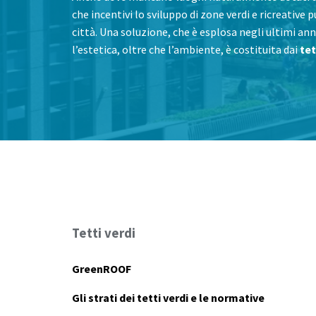
che incentivi lo sviluppo di zone verdi e ricreative 
città. Una soluzione, che è esplosa negli ultimi ann
l’estetica, oltre che l’ambiente, è costituita dai
tet
Tetti verdi
GreenROOF
Gli strati dei tetti verdi e le normative