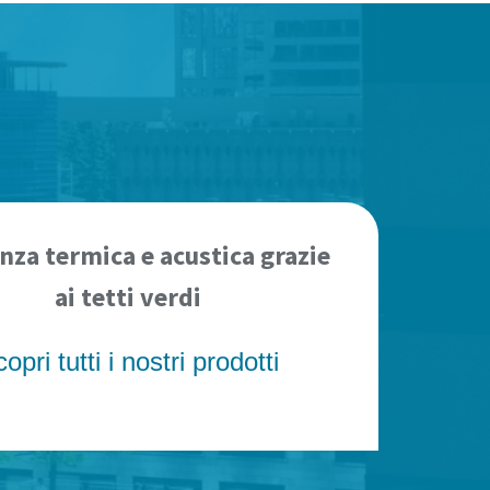
enza termica e acustica grazie
ai tetti verdi
opri tutti i nostri prodotti